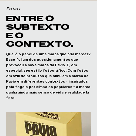
Foto:
ENTRE O
SUBTEXTO
E O
CONTEXTO.
Qual é o papel de uma marca que cria marcas?
Esse foi um dos questionamentos que
provocou a nova marca da Pavio. E, em
especial, seu estilo fotográfico. Com fotos
em still de produtos que simulam a marca da
Pavio em diferentes contextos - inspirados
pelo fogo e por símbolos populares - a marca
ganha ainda mais senso de vida e realidade lá
fora.