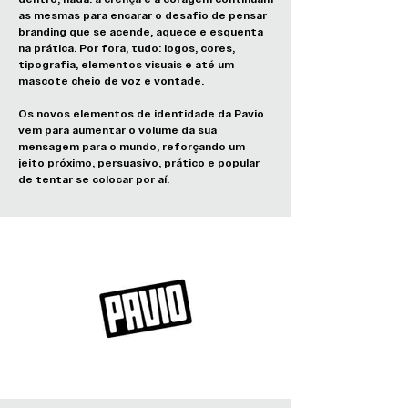
as mesmas para encarar o desafio de pensar
branding que se acende, aquece e esquenta
na prática. Por fora, tudo: logos, cores,
tipografia, elementos visuais e até um
mascote cheio de voz e vontade.
Os novos elementos de identidade da Pavio
vem para aumentar o volume da sua
mensagem para o mundo, reforçando um
jeito próximo, persuasivo, prático e popular
de tentar se colocar por aí.