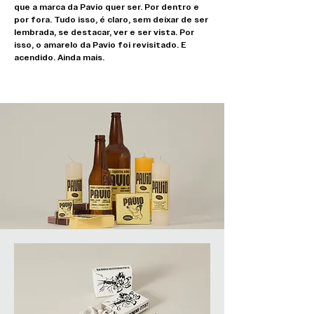
que a marca da Pavio quer ser. Por dentro e
por fora. Tudo isso, é claro, sem deixar de ser
lembrada, se destacar, ver e ser vista. Por
isso, o amarelo da Pavio foi revisitado. E
acendido. Ainda mais.